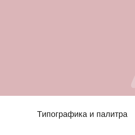
Типографика и палитра