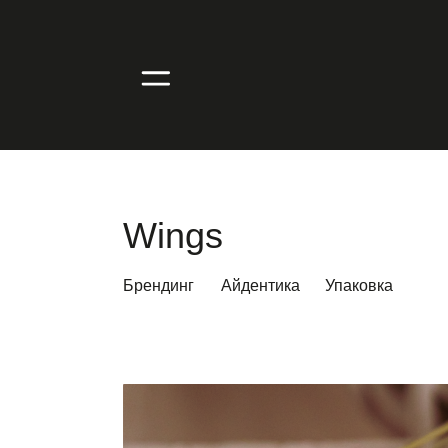
Wings
Брендинг
Айдентика
Упаковка