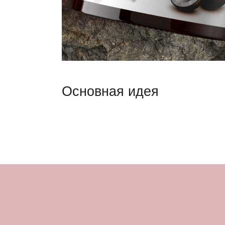
Основная идея