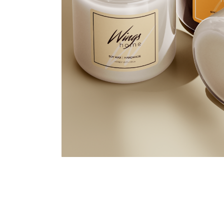
Смотрите другие прое