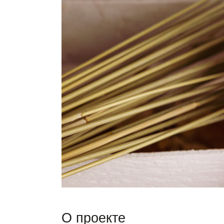
О проекте