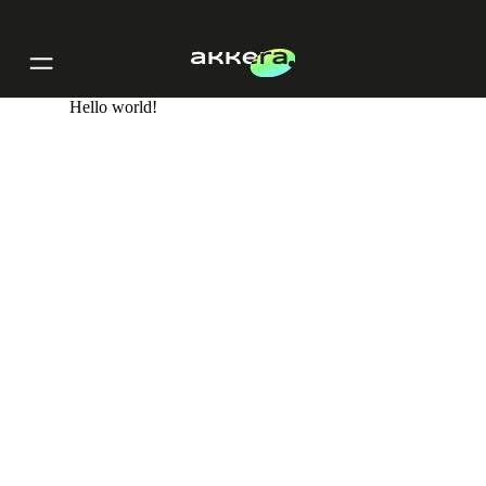
Hello world!